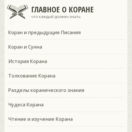
ГЛАВНОЕ О КОРАНЕ
что каждый должен знать
Коран и предыдущие Писания
Коран и Сунна
История Корана
Толкование Корана
Разделы коранического знания
Чудеса Корана
Чтение и изучение Корана