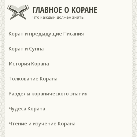
ГЛАВНОЕ О КОРАНЕ
что каждый должен знать
Коран и предыдущие Писания
Коран и Сунна
История Корана
Толкование Корана
Разделы коранического знания
Чудеса Корана
Чтение и изучение Корана