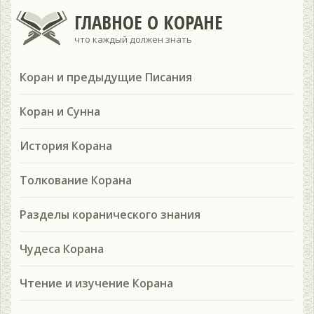
ГЛАВНОЕ О КОРАНЕ
что каждый должен знать
Коран и предыдущие Писания
Коран и Сунна
История Корана
Толкование Корана
Разделы коранического знания
Чудеса Корана
Чтение и изучение Корана