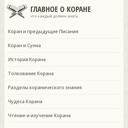
ГЛАВНОЕ О КОРАНЕ
что каждый должен знать
Коран и предыдущие Писания
Коран и Сунна
История Корана
Толкование Корана
Разделы коранического знания
Чудеса Корана
Чтение и изучение Корана