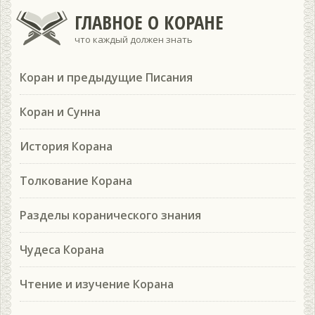
ГЛАВНОЕ О КОРАНЕ
что каждый должен знать
Коран и предыдущие Писания
Коран и Сунна
История Корана
Толкование Корана
Разделы коранического знания
Чудеса Корана
Чтение и изучение Корана