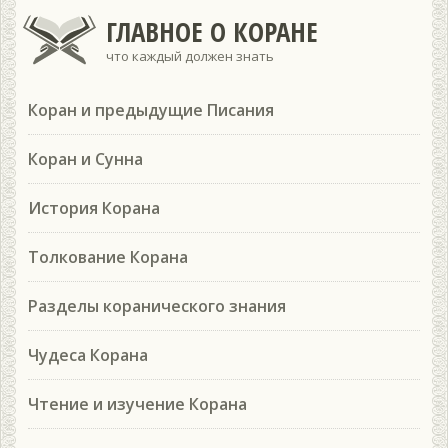
ГЛАВНОЕ О КОРАНЕ
что каждый должен знать
Коран и предыдущие Писания
Коран и Сунна
История Корана
Толкование Корана
Разделы коранического знания
Чудеса Корана
Чтение и изучение Корана