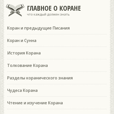
ГЛАВНОЕ О КОРАНЕ
что каждый должен знать
Коран и предыдущие Писания
Коран и Сунна
История Корана
Толкование Корана
Разделы коранического знания
Чудеса Корана
Чтение и изучение Корана