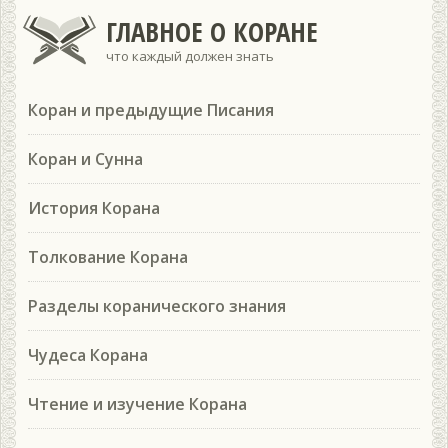
ГЛАВНОЕ О КОРАНЕ
что каждый должен знать
Коран и предыдущие Писания
Коран и Сунна
История Корана
Толкование Корана
Разделы коранического знания
Чудеса Корана
Чтение и изучение Корана