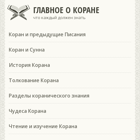
ГЛАВНОЕ О КОРАНЕ
что каждый должен знать
Коран и предыдущие Писания
Коран и Сунна
История Корана
Толкование Корана
Разделы коранического знания
Чудеса Корана
Чтение и изучение Корана