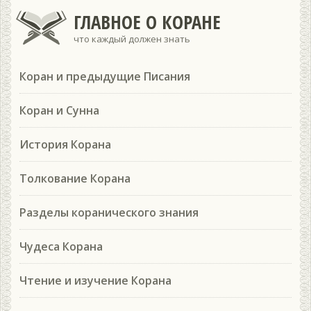
ГЛАВНОЕ О КОРАНЕ
что каждый должен знать
Коран и предыдущие Писания
Коран и Сунна
История Корана
Толкование Корана
Разделы коранического знания
Чудеса Корана
Чтение и изучение Корана