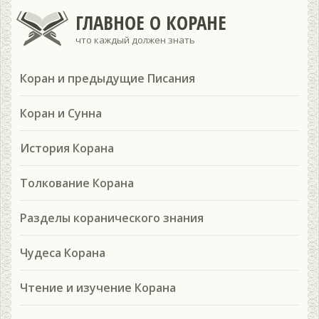
ГЛАВНОЕ О КОРАНЕ
что каждый должен знать
Коран и предыдущие Писания
Коран и Сунна
История Корана
Толкование Корана
Разделы коранического знания
Чудеса Корана
Чтение и изучение Корана