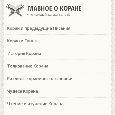
ГЛАВНОЕ О КОРАНЕ
что каждый должен знать
Коран и предыдущие Писания
Коран и Сунна
История Корана
Толкование Корана
Разделы коранического знания
Чудеса Корана
Чтение и изучение Корана