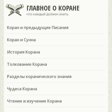
ГЛАВНОЕ О КОРАНЕ
что каждый должен знать
Коран и предыдущие Писания
Коран и Сунна
История Корана
Толкование Корана
Разделы коранического знания
Чудеса Корана
Чтение и изучение Корана