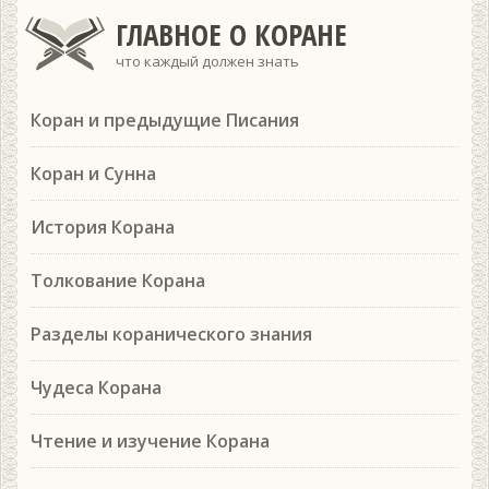
ГЛАВНОЕ О КОРАНЕ
что каждый должен знать
Коран и предыдущие Писания
Коран и Сунна
История Корана
Толкование Корана
Разделы коранического знания
Чудеса Корана
Чтение и изучение Корана