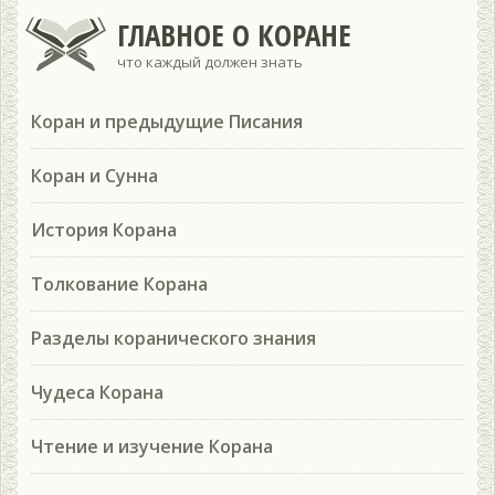
ГЛАВНОЕ О КОРАНЕ
что каждый должен знать
Коран и предыдущие Писания
Коран и Сунна
История Корана
Толкование Корана
Разделы коранического знания
Чудеса Корана
Чтение и изучение Корана