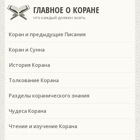
ГЛАВНОЕ О КОРАНЕ
что каждый должен знать
Коран и предыдущие Писания
Коран и Сунна
История Корана
Толкование Корана
Разделы коранического знания
Чудеса Корана
Чтение и изучение Корана