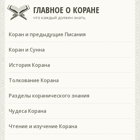
ГЛАВНОЕ О КОРАНЕ
что каждый должен знать
Коран и предыдущие Писания
Коран и Сунна
История Корана
Толкование Корана
Разделы коранического знания
Чудеса Корана
Чтение и изучение Корана