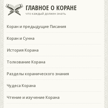
ГЛАВНОЕ О КОРАНЕ
что каждый должен знать
Коран и предыдущие Писания
Коран и Сунна
История Корана
Толкование Корана
Разделы коранического знания
Чудеса Корана
Чтение и изучение Корана