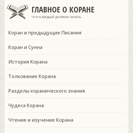
ГЛАВНОЕ О КОРАНЕ
что каждый должен знать
Коран и предыдущие Писания
Коран и Сунна
История Корана
Толкование Корана
Разделы коранического знания
Чудеса Корана
Чтение и изучение Корана