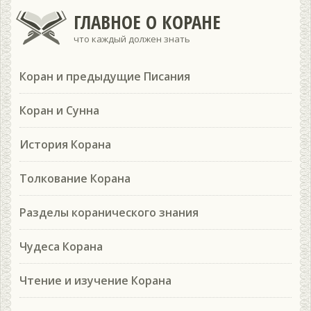
ГЛАВНОЕ О КОРАНЕ
что каждый должен знать
Коран и предыдущие Писания
Коран и Сунна
История Корана
Толкование Корана
Разделы коранического знания
Чудеса Корана
Чтение и изучение Корана