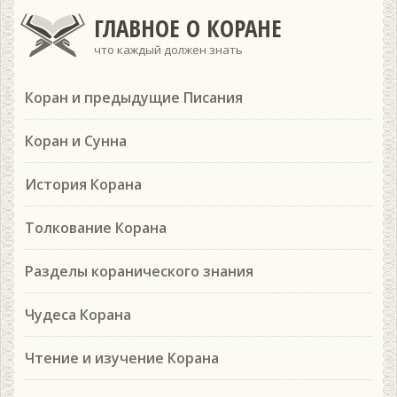
ГЛАВНОЕ О КОРАНЕ
что каждый должен знать
Коран и предыдущие Писания
Коран и Сунна
История Корана
Толкование Корана
Разделы коранического знания
Чудеса Корана
Чтение и изучение Корана