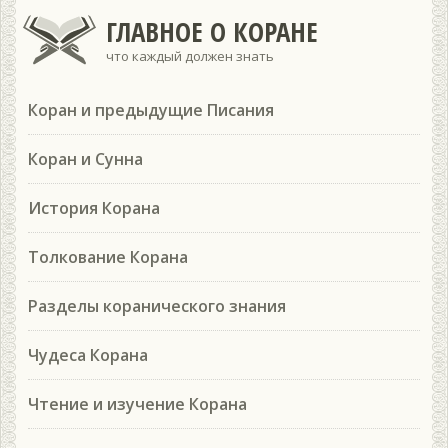
ГЛАВНОЕ О КОРАНЕ
что каждый должен знать
Коран и предыдущие Писания
Коран и Сунна
История Корана
Толкование Корана
Разделы коранического знания
Чудеса Корана
Чтение и изучение Корана