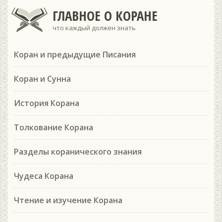
ГЛАВНОЕ О КОРАНЕ
что каждый должен знать
Коран и предыдущие Писания
Коран и Сунна
История Корана
Толкование Корана
Разделы коранического знания
Чудеса Корана
Чтение и изучение Корана