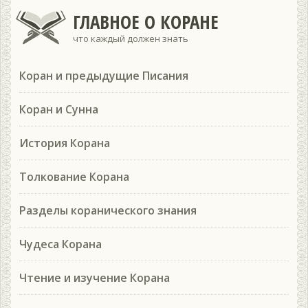
ГЛАВНОЕ О КОРАНЕ
что каждый должен знать
Коран и предыдущие Писания
Коран и Сунна
История Корана
Толкование Корана
Разделы коранического знания
Чудеса Корана
Чтение и изучение Корана