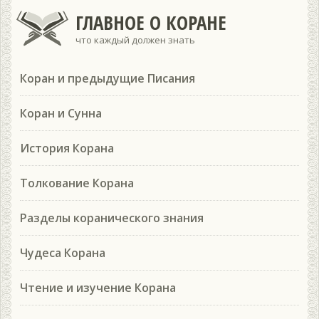
ГЛАВНОЕ О КОРАНЕ
что каждый должен знать
Коран и предыдущие Писания
Коран и Сунна
История Корана
Толкование Корана
Разделы коранического знания
Чудеса Корана
Чтение и изучение Корана