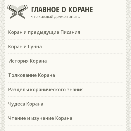
ГЛАВНОЕ О КОРАНЕ
что каждый должен знать
Коран и предыдущие Писания
Коран и Сунна
История Корана
Толкование Корана
Разделы коранического знания
Чудеса Корана
Чтение и изучение Корана