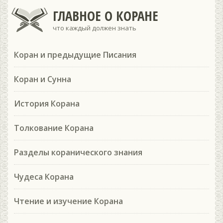
ГЛАВНОЕ О КОРАНЕ
что каждый должен знать
Коран и предыдущие Писания
Коран и Сунна
История Корана
Толкование Корана
Разделы коранического знания
Чудеса Корана
Чтение и изучение Корана