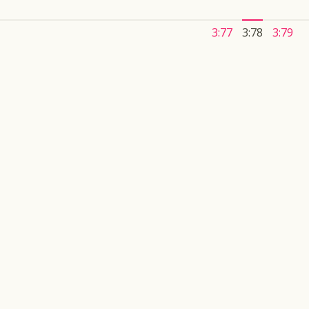
3:77
3:78
3:79