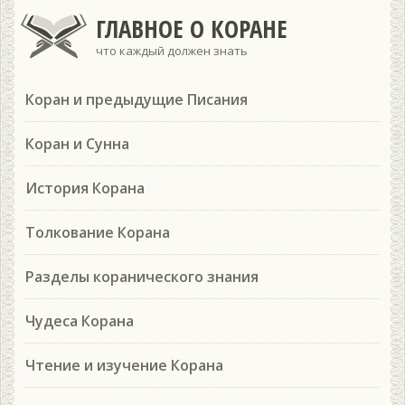
ГЛАВНОЕ О КОРАНЕ
что каждый должен знать
Коран и предыдущие Писания
Коран и Сунна
История Корана
Толкование Корана
Разделы коранического знания
Чудеса Корана
Чтение и изучение Корана