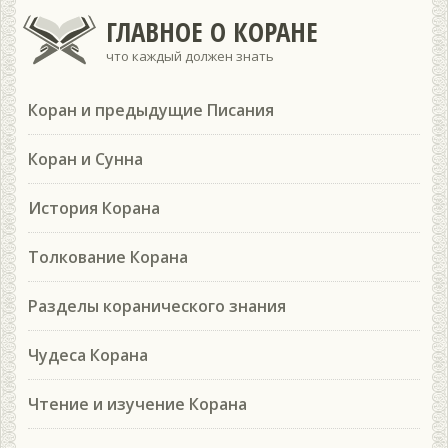
ГЛАВНОЕ О КОРАНЕ
что каждый должен знать
Коран и предыдущие Писания
Коран и Сунна
История Корана
Толкование Корана
Разделы коранического знания
Чудеса Корана
Чтение и изучение Корана