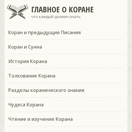
ГЛАВНОЕ О КОРАНЕ
что каждый должен знать
Коран и предыдущие Писания
Коран и Сунна
История Корана
Толкование Корана
Разделы коранического знания
Чудеса Корана
Чтение и изучение Корана