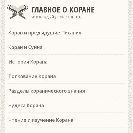
ГЛАВНОЕ О КОРАНЕ
что каждый должен знать
Коран и предыдущие Писания
Коран и Сунна
История Корана
Толкование Корана
Разделы коранического знания
Чудеса Корана
Чтение и изучение Корана