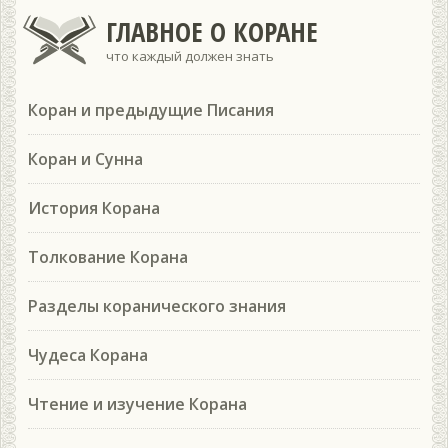
ГЛАВНОЕ О КОРАНЕ
что каждый должен знать
Коран и предыдущие Писания
Коран и Сунна
История Корана
Толкование Корана
Разделы коранического знания
Чудеса Корана
Чтение и изучение Корана