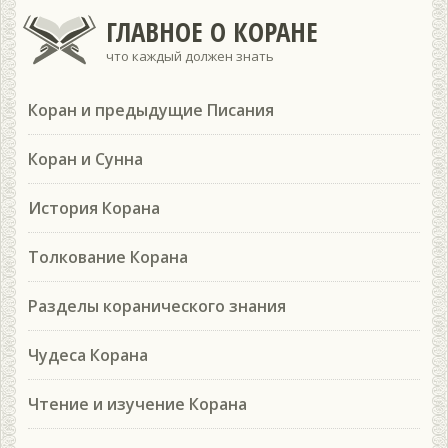
ГЛАВНОЕ О КОРАНЕ
что каждый должен знать
Коран и предыдущие Писания
Коран и Сунна
История Корана
Толкование Корана
Разделы коранического знания
Чудеса Корана
Чтение и изучение Корана