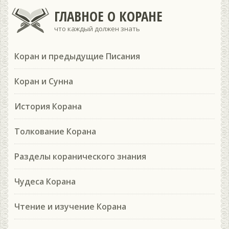
ГЛАВНОЕ О КОРАНЕ
что каждый должен знать
Коран и предыдущие Писания
Коран и Сунна
История Корана
Толкование Корана
Разделы коранического знания
Чудеса Корана
Чтение и изучение Корана