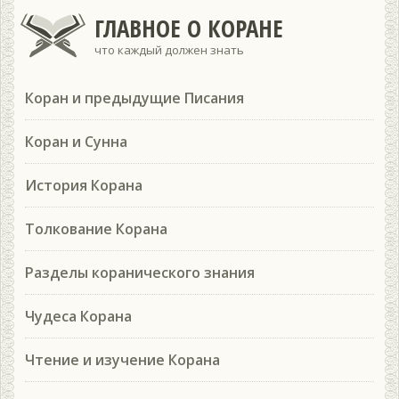
ГЛАВНОЕ О КОРАНЕ
что каждый должен знать
Коран и предыдущие Писания
Коран и Сунна
История Корана
Толкование Корана
Разделы коранического знания
Чудеса Корана
Чтение и изучение Корана