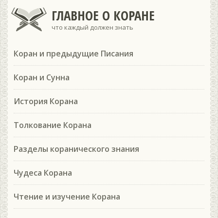
ГЛАВНОЕ О КОРАНЕ
что каждый должен знать
Коран и предыдущие Писания
Коран и Сунна
История Корана
Толкование Корана
Разделы коранического знания
Чудеса Корана
Чтение и изучение Корана