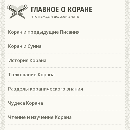
ГЛАВНОЕ О КОРАНЕ
что каждый должен знать
Коран и предыдущие Писания
Коран и Сунна
История Корана
Толкование Корана
Разделы коранического знания
Чудеса Корана
Чтение и изучение Корана