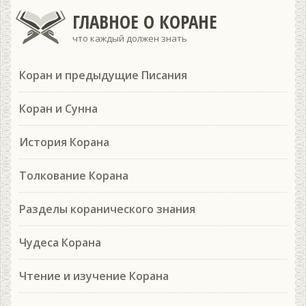
ГЛАВНОЕ О КОРАНЕ
что каждый должен знать
Коран и предыдущие Писания
Коран и Сунна
История Корана
Толкование Корана
Разделы коранического знания
Чудеса Корана
Чтение и изучение Корана