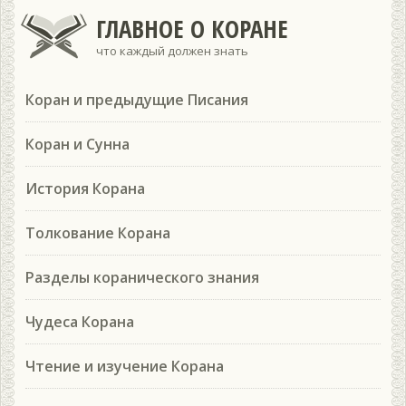
ГЛАВНОЕ О КОРАНЕ
что каждый должен знать
Коран и предыдущие Писания
Коран и Сунна
История Корана
Толкование Корана
Разделы коранического знания
Чудеса Корана
Чтение и изучение Корана