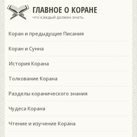
ГЛАВНОЕ О КОРАНЕ
что каждый должен знать
Коран и предыдущие Писания
Коран и Сунна
История Корана
Толкование Корана
Разделы коранического знания
Чудеса Корана
Чтение и изучение Корана