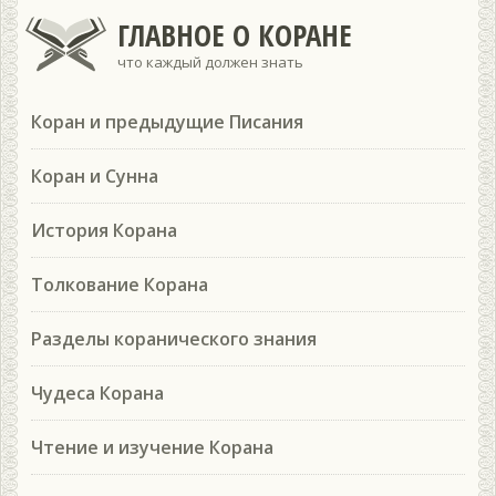
ГЛАВНОЕ О КОРАНЕ
что каждый должен знать
Коран и предыдущие Писания
Коран и Сунна
История Корана
Толкование Корана
Разделы коранического знания
Чудеса Корана
Чтение и изучение Корана