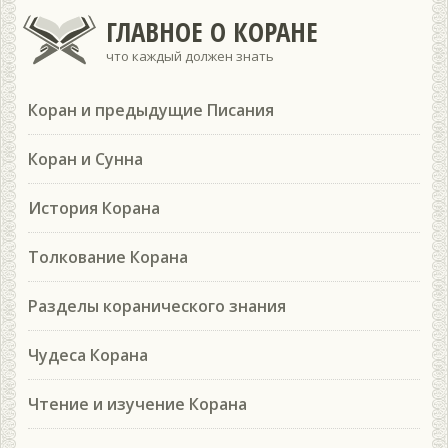
ГЛАВНОЕ О КОРАНЕ
что каждый должен знать
Коран и предыдущие Писания
Коран и Сунна
История Корана
Толкование Корана
Разделы коранического знания
Чудеса Корана
Чтение и изучение Корана