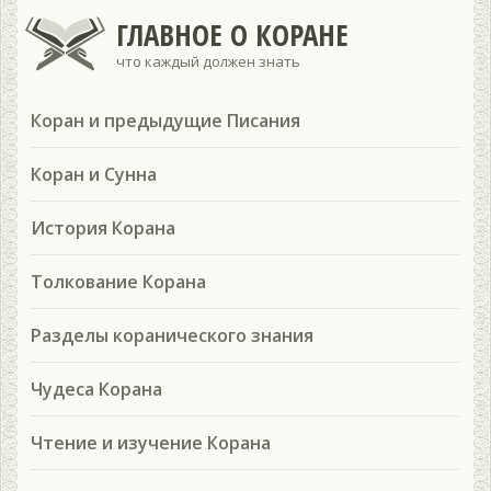
ГЛАВНОЕ О КОРАНЕ
что каждый должен знать
Коран и предыдущие Писания
Коран и Сунна
История Корана
Толкование Корана
Разделы коранического знания
Чудеса Корана
Чтение и изучение Корана