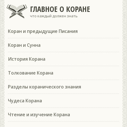
ГЛАВНОЕ О КОРАНЕ
что каждый должен знать
Коран и предыдущие Писания
Коран и Сунна
История Корана
Толкование Корана
Разделы коранического знания
Чудеса Корана
Чтение и изучение Корана