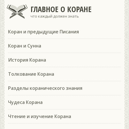
ГЛАВНОЕ О КОРАНЕ
что каждый должен знать
Коран и предыдущие Писания
Коран и Сунна
История Корана
Толкование Корана
Разделы коранического знания
Чудеса Корана
Чтение и изучение Корана