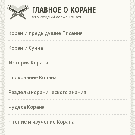
ГЛАВНОЕ О КОРАНЕ
что каждый должен знать
Коран и предыдущие Писания
Коран и Сунна
История Корана
Толкование Корана
Разделы коранического знания
Чудеса Корана
Чтение и изучение Корана