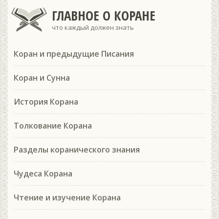
ГЛАВНОЕ О КОРАНЕ
что каждый должен знать
Коран и предыдущие Писания
Коран и Сунна
История Корана
Толкование Корана
Разделы коранического знания
Чудеса Корана
Чтение и изучение Корана