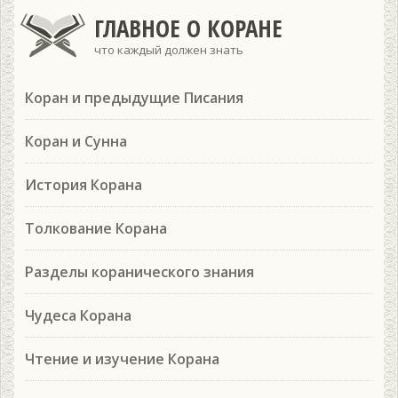
ГЛАВНОЕ О КОРАНЕ
что каждый должен знать
Коран и предыдущие Писания
Коран и Сунна
История Корана
Толкование Корана
Разделы коранического знания
Чудеса Корана
Чтение и изучение Корана