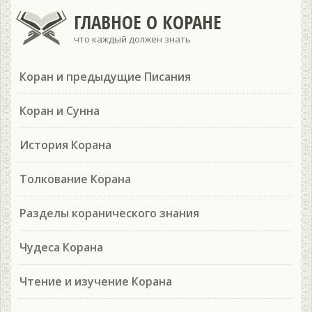
ГЛАВНОЕ О КОРАНЕ
что каждый должен знать
Коран и предыдущие Писания
Коран и Сунна
История Корана
Толкование Корана
Разделы коранического знания
Чудеса Корана
Чтение и изучение Корана